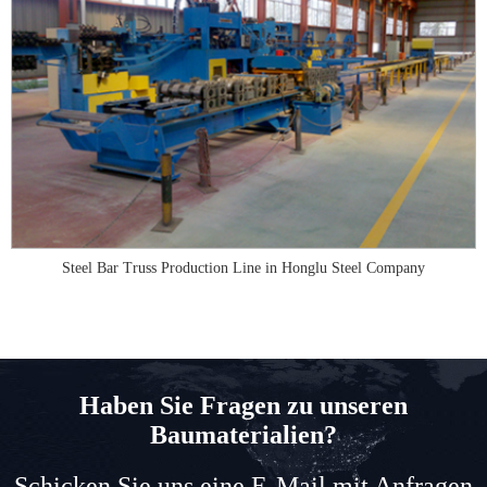
Steel Bar Truss Production Line in Honglu Steel Company
Haben Sie Fragen zu unseren
Baumaterialien?
Schicken Sie uns eine E-Mail mit Anfragen