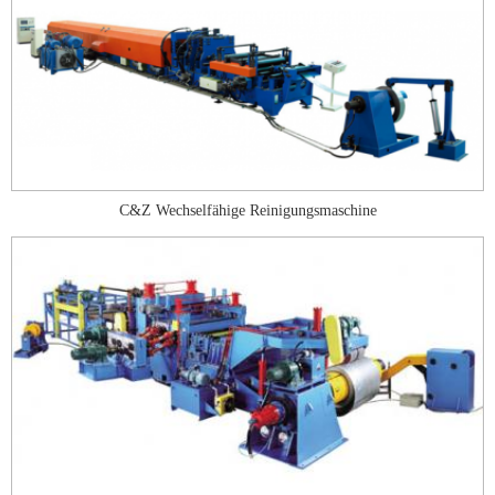
C&Z Wechselfähige Reinigungsmaschine