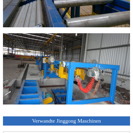
Verwandte Jinggong Maschinen