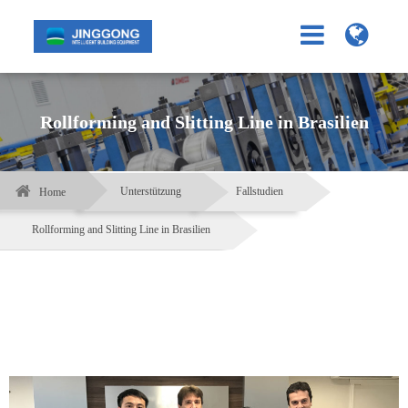
Rollforming and Slitting Line in Brasilien
Unterstützung
Fallstudien
Home
Rollforming and Slitting Line in Brasilien