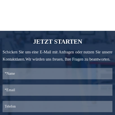
JETZT STARTEN
Schicken Sie uns eine E-Mail mit Anfragen oder nutzen Sie unsere
Kontaktdaten.Wir würden uns freuen, Ihre Fragen zu beantworten.