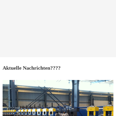
Aktuelle Nachrichten????