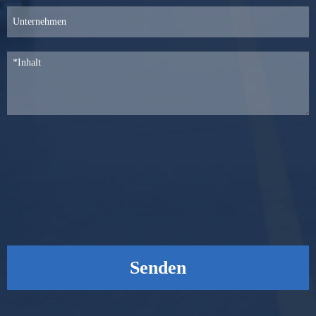
Senden