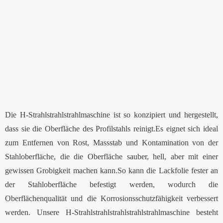
Die H-Strahlstrahlstrahlmaschine ist so konzipiert und hergestellt,
dass sie die Oberfläche des Profilstahls reinigt.Es eignet sich ideal
zum Entfernen von Rost, Massstab und Kontamination von der
Stahloberfläche, die die Oberfläche sauber, hell, aber mit einer
gewissen Grobigkeit machen kann.So kann die Lackfolie fester an
der Stahloberfläche befestigt werden, wodurch die
Oberflächenqualität und die Korrosionsschutzfähigkeit verbessert
werden. Unsere H-Strahlstrahlstrahlstrahlstrahlmaschine besteht