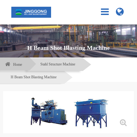
H Beam Shot Blasting Machine
Stahl Structure Machine
Home
H Beam Shot Blasting Machine