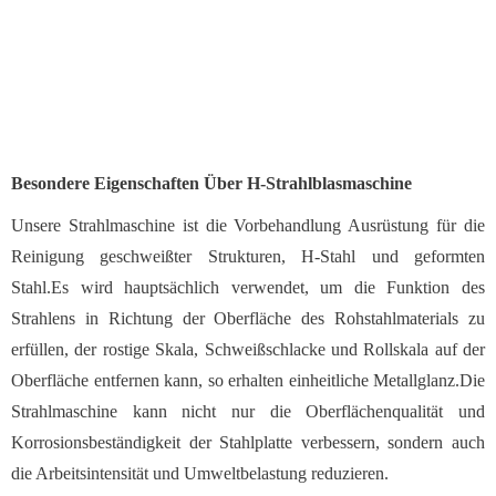
Besondere Eigenschaften Über
H-Strahlblasmaschine
Unsere Strahlmaschine ist die Vorbehandlung Ausrüstung für die
Reinigung geschweißter Strukturen, H-Stahl und geformten
Stahl.Es wird hauptsächlich verwendet, um die Funktion des
Strahlens in Richtung der Oberfläche des Rohstahlmaterials zu
erfüllen, der rostige Skala, Schweißschlacke und Rollskala auf der
Oberfläche entfernen kann, so erhalten einheitliche Metallglanz.Die
Strahlmaschine kann nicht nur die Oberflächenqualität und
Korrosionsbeständigkeit der Stahlplatte verbessern, sondern auch
die Arbeitsintensität und Umweltbelastung reduzieren.