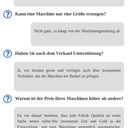
Kann eine Maschine nur eine Größe erzeugen?
Nicht ganz, es hängt von der Maschinengestaltung ab.
Haben Sie nach dem Verkauf Unterstützung?
Ja, wir beraten gerne und verfügen auch über kompetente
Techniker, um die Maschine bei Bedarf zu pflegen.
Warum ist der Preis Ihrer Maschinen höher als andere?
Da wir darauf bestehen, dass jede Fabrik Qualität an erster
Stelle setzen sollte.Wir investieren Zeit und Geld in die
Entwicklung, wie man Maschinen wesentlich automatischer,