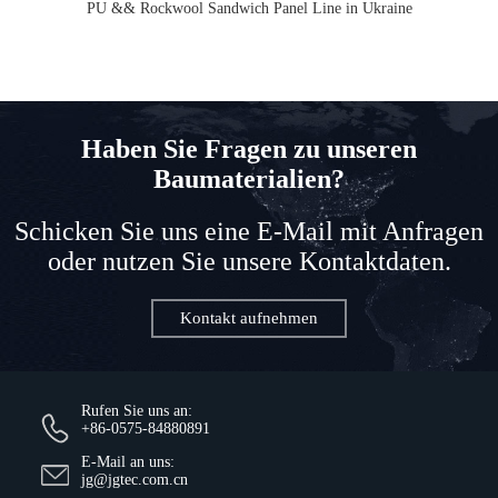
PU && Rockwool Sandwich Panel Line in Ukraine
Haben Sie Fragen zu unseren
Baumaterialien?
Schicken Sie uns eine E-Mail mit Anfragen
oder nutzen Sie unsere Kontaktdaten.
Kontakt aufnehmen
Rufen Sie uns an:
+86-0575-84880891
E-Mail an uns:
jg@jgtec.com.cn