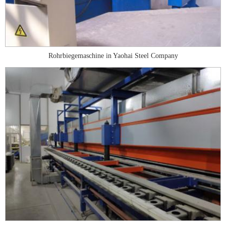
Rohrbiegemaschine in Yaohai Steel Company